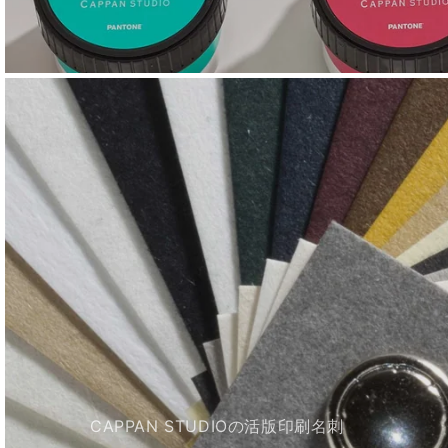
CAPPAN STUDIOの活版印刷名刺